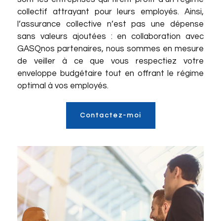
collectif attrayant pour leurs employés. Ainsi,
l’assurance collective n’est pas une dépense
sans valeurs ajoutées : en collaboration avec
GASQ
nos partenaires
, nous sommes en mesure
de veiller à ce que vous respectiez votre
enveloppe budgétaire tout en offrant le régime
optimal à vos employés.
Contactez-moi