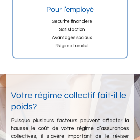
Pour l’employé
Sécurité financière
Satisfaction
Avantages sociaux
Régime familial
Votre régime collectif fait-il le
poids?
Puisque plusieurs facteurs peuvent affecter la
hausse le coût de votre régime d’assurances
collectives, il s’avère important de le réviser