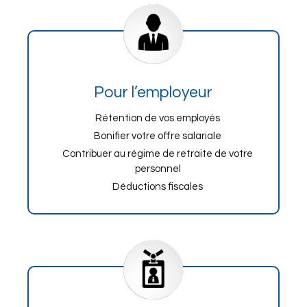
Pour l’employeur
Rétention de vos employés
Bonifier votre offre salariale
Contribuer au régime de retraite de votre
personnel
Déductions fiscales