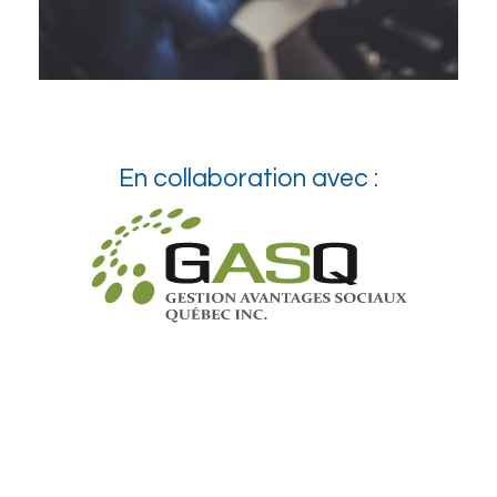
En collaboration avec :