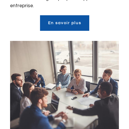
entreprise.
En savoir plus