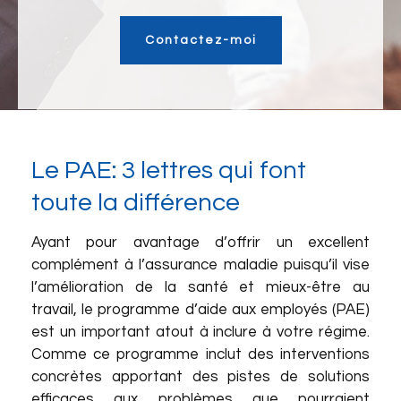
Contactez-moi
Le PAE: 3 lettres qui font
toute la différence
Ayant pour avantage d’offrir un excellent
complément à l’assurance maladie puisqu’il vise
l’amélioration de la santé et mieux-être au
travail, le programme d’aide aux employés (PAE)
est un important atout à inclure à votre régime.
Comme ce programme inclut des interventions
concrètes apportant des pistes de solutions
efficaces aux problèmes que pourraient