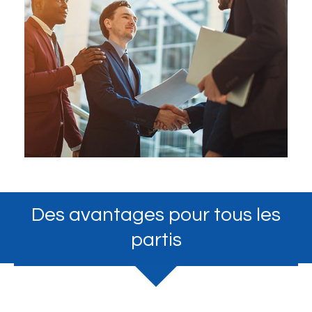
Des avantages pour tous les
partis