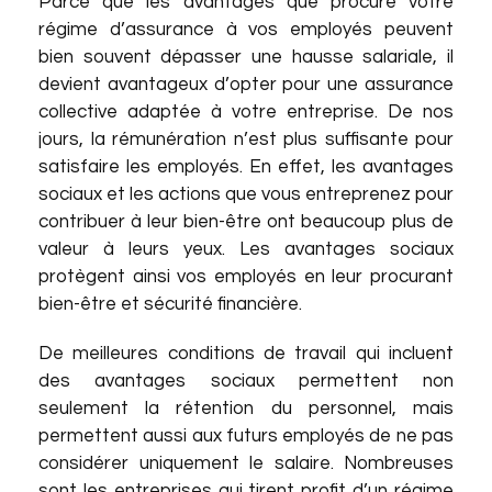
Parce que les avantages que procure votre
régime d’assurance à vos employés peuvent
bien souvent dépasser une hausse salariale, il
devient avantageux d’opter pour une assurance
collective adaptée à votre entreprise. De nos
jours, la rémunération n’est plus suffisante pour
satisfaire les employés. En effet, les avantages
sociaux et les actions que vous entreprenez pour
contribuer à leur bien-être ont beaucoup plus de
valeur à leurs yeux. Les avantages sociaux
protègent ainsi vos employés en leur procurant
bien-être et sécurité financière.
De meilleures conditions de travail qui incluent
des avantages sociaux permettent non
seulement la rétention du personnel, mais
permettent aussi aux futurs employés de ne pas
considérer uniquement le salaire. Nombreuses
sont les entreprises qui tirent profit d’un régime