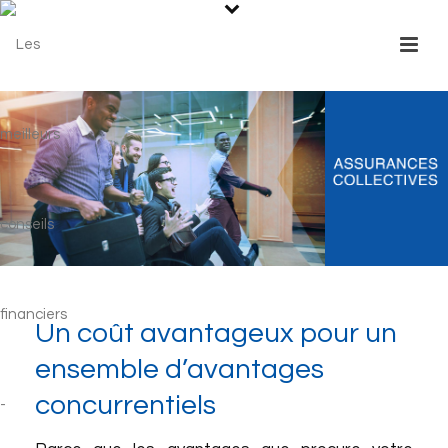
Un coût avantageux pour un
ensemble d’avantages
concurrentiels