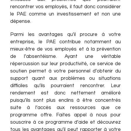
rencontrer vos employés, il faut donc considérer
le PAE comme un investissement et non une
dépense.
Parmi les avantages qu’il procure à votre
entreprise, le PAE contribue notamment au
mieux-être de vos employés et à la prévention
de l’absentéisme. Ayant une véritable
répercussion sur leur productivité, ce service de
soutien permet à votre personnel d’obtenir du
support quant aux problèmes ou situations
difficiles qu’ils pourraient rencontrer. Leur
rendement est donc nettement amélioré
puisqu’ils sont plus enclins à être concentrés
suite à l’accès aux ressources que ce
programme offre. Faites appel à nous pour
souscrire à ce programme d’aide et découvrez
tous les avantages qu’il peut rapporter à votre