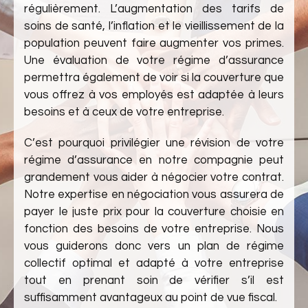
régulièrement. L’augmentation des tarifs de
soins de santé, l’inflation et le vieillissement de la
population peuvent faire augmenter vos primes.
Une évaluation de votre régime d’assurance
permettra également de voir si la couverture que
vous offrez à vos employés est adaptée à leurs
besoins et à ceux de votre entreprise.
C’est pourquoi privilégier une révision de votre
régime d’assurance en notre compagnie peut
grandement vous aider à négocier votre contrat.
Notre expertise en négociation vous assurera de
payer le juste prix pour la couverture choisie en
fonction des besoins de votre entreprise. Nous
vous guiderons donc vers un plan de régime
collectif optimal et adapté à votre entreprise
tout en prenant soin de vérifier s’il est
suffisamment avantageux au point de vue fiscal.